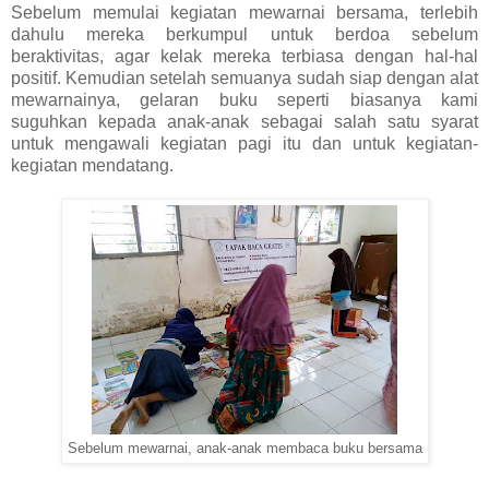
Sebelum memulai kegiatan mewarnai bersama, terlebih
dahulu mereka berkumpul untuk berdoa sebelum
beraktivitas, agar kelak mereka terbiasa dengan hal-hal
positif. Kemudian setelah semuanya sudah siap dengan alat
mewarnainya, gelaran buku seperti biasanya kami
suguhkan kepada anak-anak sebagai salah satu syarat
untuk mengawali kegiatan pagi itu dan untuk kegiatan-
kegiatan mendatang.
Sebelum mewarnai, anak-anak membaca buku bersama